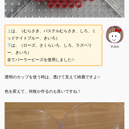
上
は、（むらさき、パステルむらさき、しろ、ミ
ッドナイトブルー、きいろ）
下
は、（ローズ、さくらいろ、しろ、ラズベリ
すみれ
ー、きいろ）
全てパーラービーズを使用しました✨
透明のカップを使う時は、透けて見えて綺麗ですよ✨
色を変えて、何枚か作るのも良いですね！