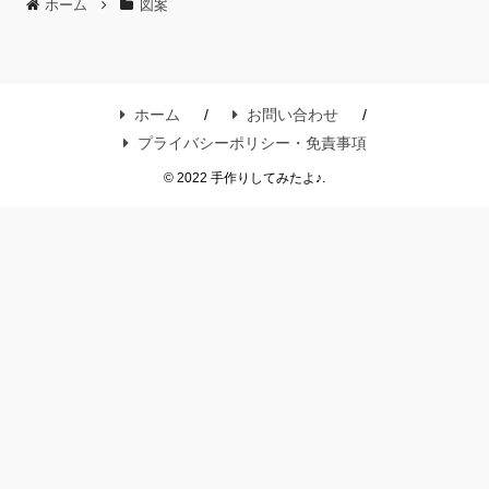
ホーム
図案
ホーム
お問い合わせ
プライバシーポリシー・免責事項
© 2022 手作りしてみたよ♪.