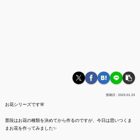
2023.01.23
お花シリーズです🌸
普段はお花の種類を決めてから作るのですが、今日は思いつくま
まお花を作ってみました✨