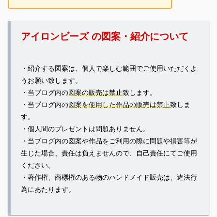
アイロンビーズ の図案・紹介について
・紹介する図案は、個人で楽しむ範囲でご使用いただくよ
うお願い致します。
・当ブログ内の
図案の販売は禁止
致します。
・当ブログ内の
図案を使用した作品の販売は禁止
致しま
す。
・個人間のプレゼントは問題ありません。
・当ブログ内の図案や作品をご利用の際に問題や損害等が
生じた場合、責任は負えませんので、自己責任にてご使用
ください。
・著作権、商標権のある物のハンドメイド販売は、違法行
為にあたります。