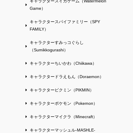
キャラクタースイカゲーム（Watermelon
Game）
キャラクタースパイファミリー（SPY
FAMILY）
キャラクターすみっコぐらし
（Sumikkogurashi）
キャラクターちいかわ（Chiikawa）
キャラクタードラえもん（Doraemon）
キャラクターピクミン（PIKMIN）
キャラクターポケモン（Pokemon）
キャラクターマイクラ（Minecraft）
キャラクターマッシュル-MASHLE-