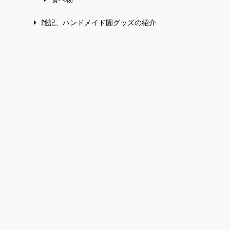
雑記、ハンドメイド園グッズの紹介