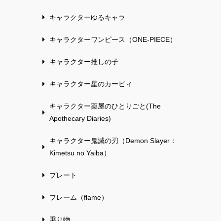
キャラクターゆるキャラ
キャラクターワンピース（ONE-PIECE）
キャラクター推しの子
キャラクター星のカービィ
キャラクター薬屋のひとりごと(The
Apothecary Diaries)
キャラクター鬼滅の刃（Demon Slayer：
Kimetsu no Yaiba）
プレート
フレーム（flame）
乗り物