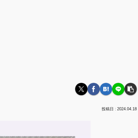
2024.04.18