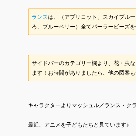
ランス
は、（アプリコット、スカイブルー
ろ、ブルーベリー）全てパーラービーズを
サイドバーのカテゴリー欄より、花・虫な
ます！お時間がありましたら、他の図案もぜ
キャラクターよりマッシュル／ランス・ク
最近、アニメを子どもたちと見ています♪