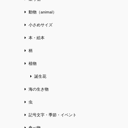
動物（animal）
小さめサイズ
本・絵本
柄
植物
誕生花
海の生き物
虫
記号文字・季節・イベント
食べ物