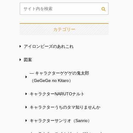
カテゴリー
アイロンビーズのあれこれ
図案
— キャラクターゲゲゲの鬼太郎
（GeGeGe no Kitaro）
キャラクターNARUTOナルト
キャラクターうちのタマ知りませんか
キャラクターサンリオ（Sanrio）