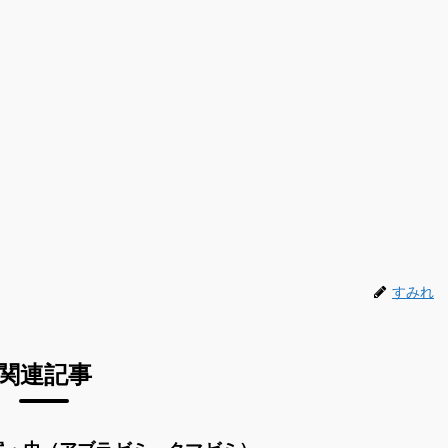
すみれ
関連記事