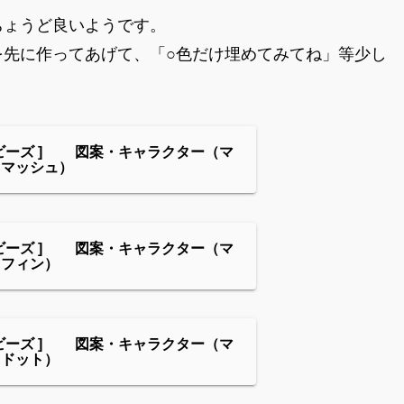
ちょうど良いようです。
を先に作ってあげて、「○色だけ埋めてみてね」等少し
ビーズ ] 図案・キャラクター（マ
・マッシュ）
ビーズ ] 図案・キャラクター（マ
・フィン）
ビーズ ] 図案・キャラクター（マ
・ドット）