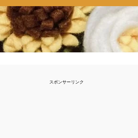
スポンサーリンク