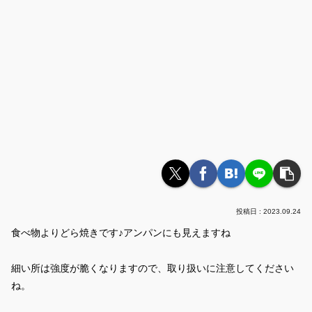
2023.09.24
食べ物よりどら焼きです♪アンパンにも見えますね
細い所は強度が脆くなりますので、取り扱いに注意してください
ね。