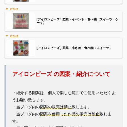
[アイロンビーズ ] 図案・イベント・食べ物（スイーツ・ケ
ーキ）
[アイロンビーズ ] 図案・小さめ・食べ物（スイーツ）
アイロンビーズ の図案・紹介について
・紹介する図案は、個人で楽しむ範囲でご使用いただくよ
うお願い致します。
・当ブログ内の
図案の販売は禁止
致します。
・当ブログ内の
図案を使用した作品の販売は禁止
致しま
す。