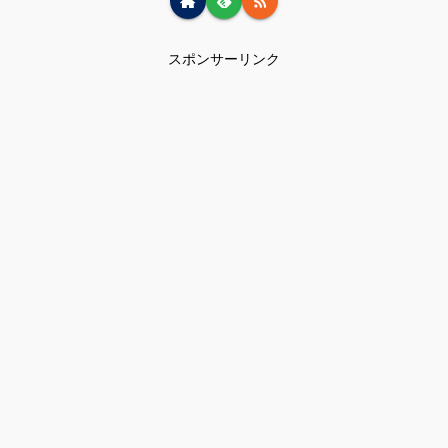
スポンサーリンク