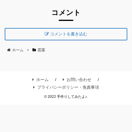
コメント
コメントを書き込む
ホーム
図案
ホーム
お問い合わせ
プライバシーポリシー・免責事項
© 2022 手作りしてみたよ♪.