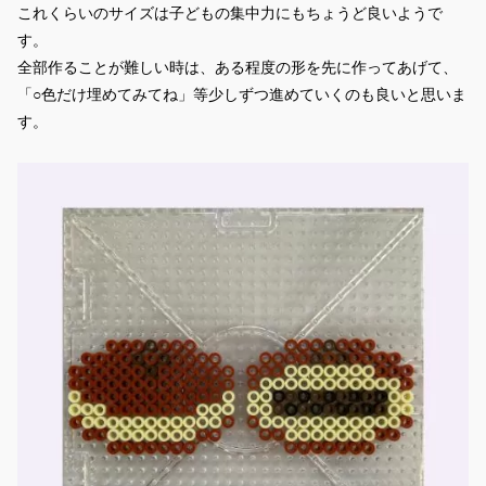
これくらいのサイズは子どもの集中力にもちょうど良いようで
す。
全部作ることが難しい時は、ある程度の形を先に作ってあげて、
「○色だけ埋めてみてね」等少しずつ進めていくのも良いと思いま
す。