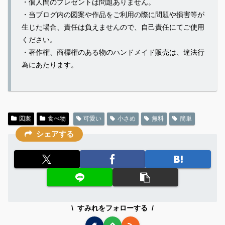
・個人間のプレゼントは問題ありません。
・当ブログ内の図案や作品をご利用の際に問題や損害等が
生じた場合、責任は負えませんので、自己責任にてご使用
ください。
・著作権、商標権のある物のハンドメイド販売は、違法行
為にあたります。
図案
食べ物
可愛い
小さめ
無料
簡単
シェアする
すみれをフォローする