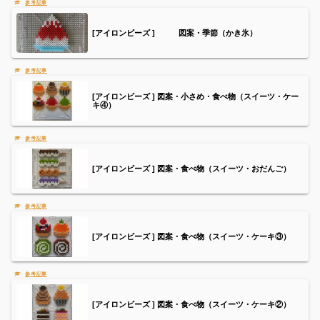
[アイロンビーズ ] 図案・季節（かき氷）
[アイロンビーズ ] 図案・小さめ・食べ物（スイーツ・ケー
キ④）
[アイロンビーズ ] 図案・食べ物（スイーツ・おだんご）
[アイロンビーズ ] 図案・食べ物（スイーツ・ケーキ③）
[アイロンビーズ ] 図案・食べ物（スイーツ・ケーキ②）