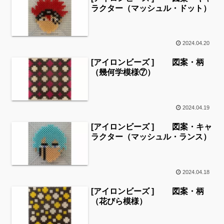
ラクター（マッシュル・ドット）
2024.04.20
[アイロンビーズ ] 図案・柄
（幾何学模様⑦）
2024.04.19
[アイロンビーズ ] 図案・キャ
ラクター（マッシュル・ランス）
2024.04.18
[アイロンビーズ ] 図案・柄
（花びら模様）