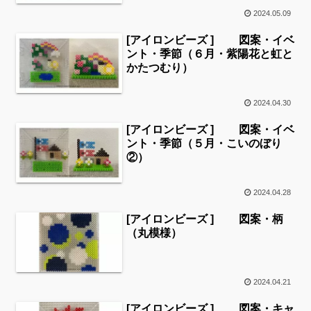
2024.05.09
[アイロンビーズ ] 図案・イベ
ント・季節（６月・紫陽花と虹と
かたつむり）
2024.04.30
[アイロンビーズ ] 図案・イベ
ント・季節（５月・こいのぼり
②）
2024.04.28
[アイロンビーズ ] 図案・柄
（丸模様）
2024.04.21
[アイロンビーズ ] 図案・キャ