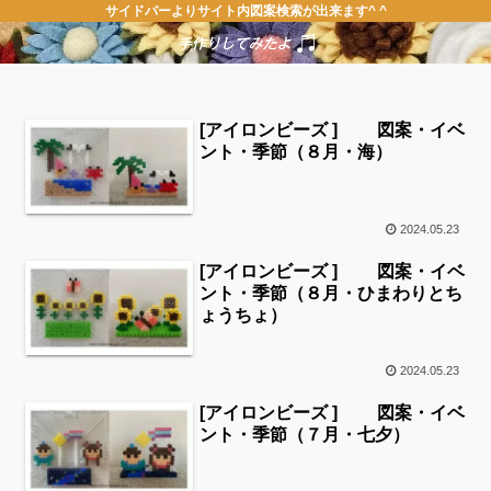
サイドバーよりサイト内図案検索が出来ます^ ^
[アイロンビーズ ] 図案・イベ
ント・季節（８月・海）
2024.05.23
[アイロンビーズ ] 図案・イベ
ント・季節（８月・ひまわりとち
ょうちょ）
2024.05.23
[アイロンビーズ ] 図案・イベ
ント・季節（７月・七夕）