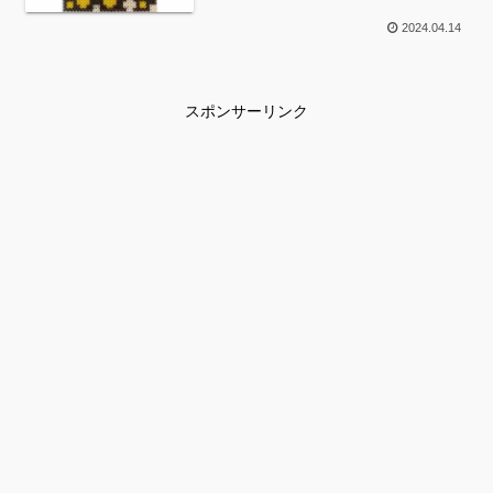
2024.04.14
スポンサーリンク