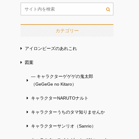
カテゴリー
アイロンビーズのあれこれ
図案
— キャラクターゲゲゲの鬼太郎
（GeGeGe no Kitaro）
キャラクターNARUTOナルト
キャラクターうちのタマ知りませんか
キャラクターサンリオ（Sanrio）