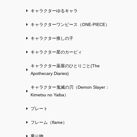
キャラクターゆるキャラ
キャラクターワンピース（ONE-PIECE）
キャラクター推しの子
キャラクター星のカービィ
キャラクター薬屋のひとりごと(The
Apothecary Diaries)
キャラクター鬼滅の刃（Demon Slayer：
Kimetsu no Yaiba）
プレート
フレーム（flame）
乗り物