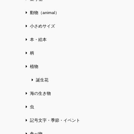
動物（animal）
小さめサイズ
本・絵本
柄
植物
誕生花
海の生き物
虫
記号文字・季節・イベント
食べ物