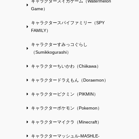
キャラクタースイカゲーム（Watermelon
Game）
キャラクタースパイファミリー（SPY
FAMILY）
キャラクターすみっコぐらし
（Sumikkogurashi）
キャラクターちいかわ（Chiikawa）
キャラクタードラえもん（Doraemon）
キャラクターピクミン（PIKMIN）
キャラクターポケモン（Pokemon）
キャラクターマイクラ（Minecraft）
キャラクターマッシュル-MASHLE-