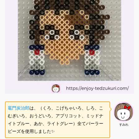
竈門炭治郎
は、（くろ、こげちゃいろ、しろ、こ
むぎいろ、おうどいろ、アプリコット、ミッドナ
イトブルー、あか、ライトグレー）全てパーラー
すみれ
ビーズを使用しました✨