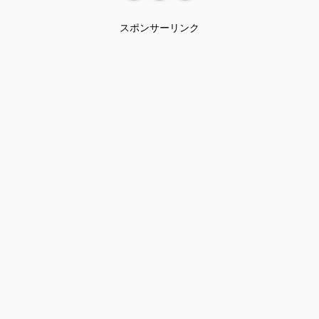
スポンサーリンク