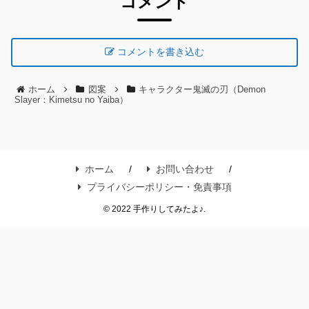
コメント
コメントを書き込む
ホーム
図案
キャラクター鬼滅の刃（Demon
Slayer：Kimetsu no Yaiba）
ホーム
お問い合わせ
プライバシーポリシー・免責事項
© 2022 手作りしてみたよ♪.