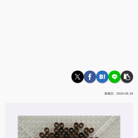
2024.06.18