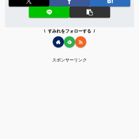
すみれをフォローする
スポンサーリンク