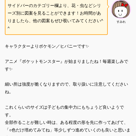
サイドバーのカテゴリー欄より、花・虫などシリ
ーズ別に図案を見ることができます！お時間があ
りましたら、他の図案もぜひ覗いてみてください^
すみれ
^
キャラクターよりポケモン／ヒバニーです✨
アニメ『ポケットモンスター』が始まりましたね！毎週楽しみで
す✨
細い所は強度が脆くなりますので、取り扱いに注意してください
ね。
これくらいのサイズは子どもの集中力にもちょうど良いようで
す。
全部作ることが難しい時は、ある程度の形を先に作ってあげて、
「○色だけ埋めてみてね」等少しずつ進めていくのも良いと思いま