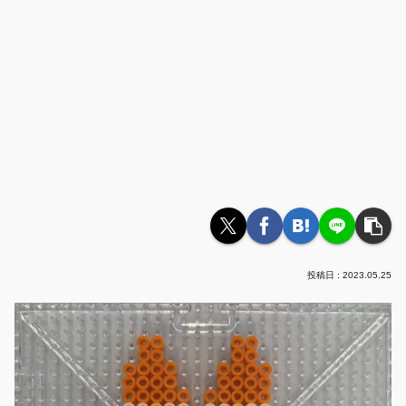
2023.05.25