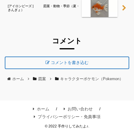
[アイロンビーズ ] 図案・動物・季節（夏・
きんぎょ）
コメント
コメントを書き込む
ホーム
図案
キャラクターポケモン（Pokemon）
ホーム
お問い合わせ
プライバシーポリシー・免責事項
© 2022 手作りしてみたよ♪.