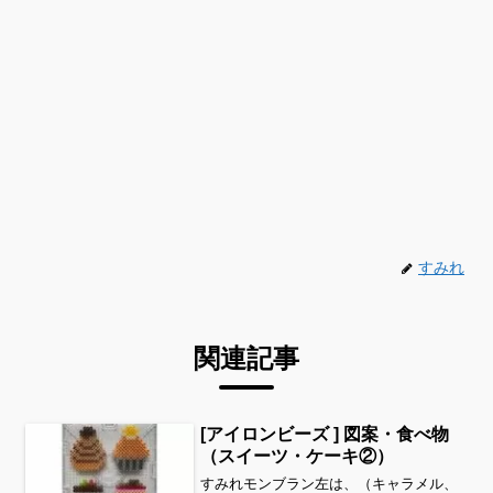
すみれ
関連記事
[アイロンビーズ ] 図案・食べ物
（スイーツ・ケーキ②）
すみれモンブラン左は、（キャラメル、