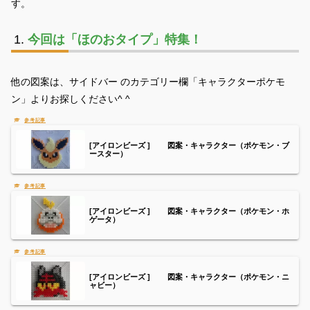
す。
今回は「ほのおタイプ」特集！
他の図案は、サイドバー のカテゴリー欄「キャラクターポケモ
ン」よりお探しください^ ^
[アイロンビーズ ] 図案・キャラクター（ポケモン・ブ
ースター）
[アイロンビーズ ] 図案・キャラクター（ポケモン・ホ
ゲータ）
[アイロンビーズ ] 図案・キャラクター（ポケモン・ニ
ャビー）