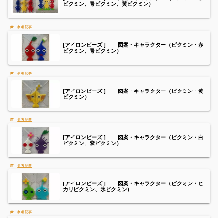
ピクミン、青ピクミン、黄ピクミン）
[アイロンビーズ ] 図案・キャラクター（ピクミン・赤
ピクミン、青ピクミン）
[アイロンビーズ ] 図案・キャラクター（ピクミン・黄
ピクミン）
[アイロンビーズ ] 図案・キャラクター（ピクミン・白
ピクミン、紫ピクミン）
[アイロンビーズ ] 図案・キャラクター（ピクミン・ヒ
カリピクミン、氷ピクミン）