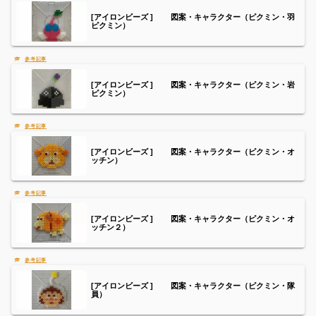
[アイロンビーズ ] 図案・キャラクター（ピクミン・羽
ピクミン）
[アイロンビーズ ] 図案・キャラクター（ピクミン・岩
ピクミン）
[アイロンビーズ ] 図案・キャラクター（ピクミン・オ
ッチン）
[アイロンビーズ ] 図案・キャラクター（ピクミン・オ
ッチン２）
[アイロンビーズ ] 図案・キャラクター（ピクミン・隊
員）