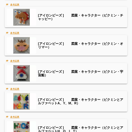
[アイロンビーズ ] 図案・キャラクター（ピクミン・チ
ャッピー）
[アイロンビーズ ] 図案・キャラクター（ピクミン・オ
リマー）
[アイロンビーズ ] 図案・キャラクター（ピクミン・宇
宙船）
[アイロンビーズ ] 図案・キャラクター（ピクミンとア
ルファベットA、Y、M、R）
[アイロンビーズ ] 図案・キャラクター（ピクミンとア
ルファベットH、O、I、T）