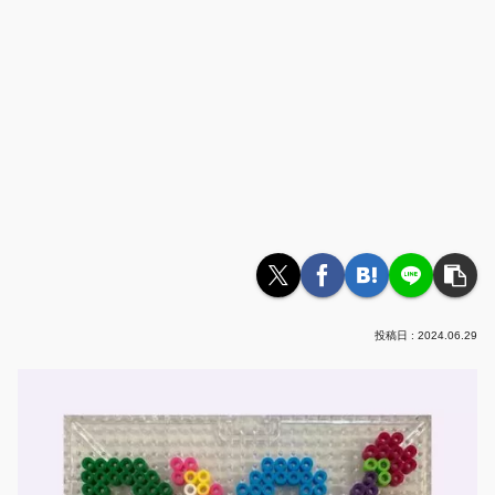
2024.06.29