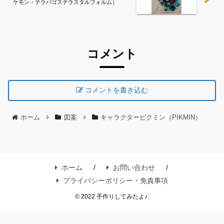
ケモン・テラパゴステラスタルフォルム）
コメント
コメントを書き込む
ホーム
図案
キャラクターピクミン（PIKMIN）
ホーム
お問い合わせ
プライバシーポリシー・免責事項
© 2022 手作りしてみたよ♪.