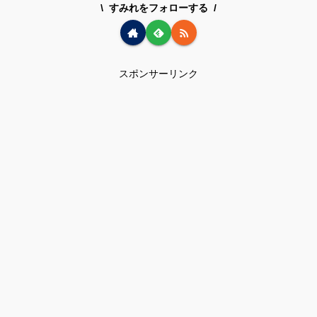
すみれをフォローする
スポンサーリンク