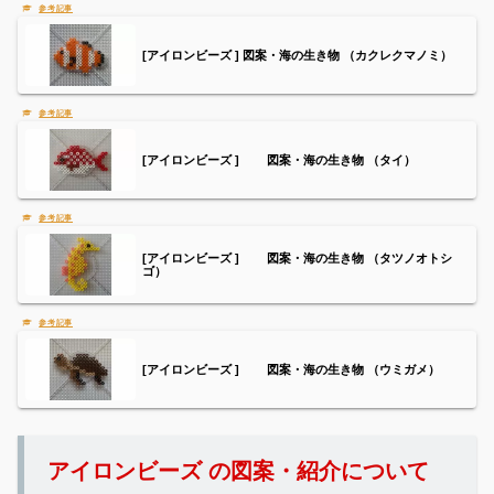
[アイロンビーズ ] 図案・海の生き物 （カクレクマノミ）
[アイロンビーズ ] 図案・海の生き物 （タイ）
[アイロンビーズ ] 図案・海の生き物 （タツノオトシ
ゴ）
[アイロンビーズ ] 図案・海の生き物 （ウミガメ）
アイロンビーズ の図案・紹介について