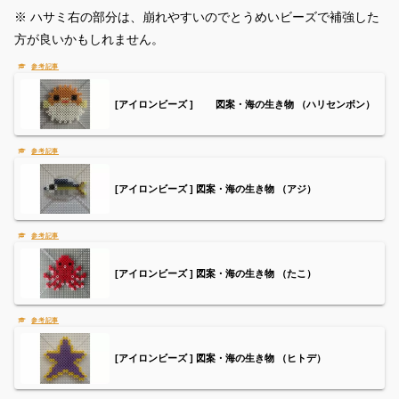
※ ハサミ右の部分は、崩れやすいのでとうめいビーズで補強した
方が良いかもしれません。
[アイロンビーズ ] 図案・海の生き物 （ハリセンボン）
[アイロンビーズ ] 図案・海の生き物 （アジ）
[アイロンビーズ ] 図案・海の生き物 （たこ）
[アイロンビーズ ] 図案・海の生き物 （ヒトデ）