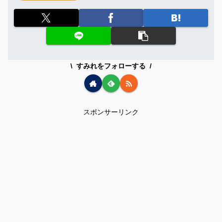
すみれをフォローする
スポンサーリンク