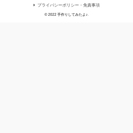
プライバシーポリシー・免責事項
© 2022 手作りしてみたよ♪.