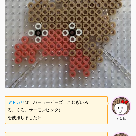
ヤドカリ
は、パーラービーズ（こむぎいろ、し
ろ、くろ、サーモンピンク）
を使用しました✨
すみれ