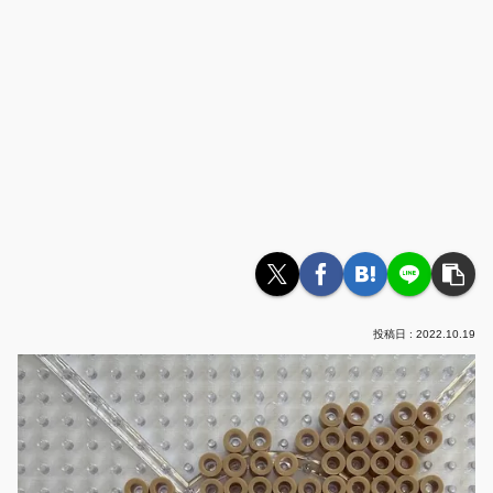
2022.10.19