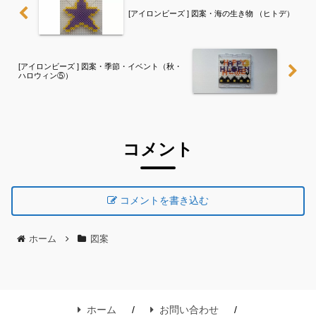
[アイロンビーズ ] 図案・海の生き物 （ヒトデ）
[アイロンビーズ ] 図案・季節・イベント（秋・
ハロウィン⑤）
コメント
コメントを書き込む
ホーム
図案
ホーム
お問い合わせ