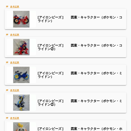
[アイロンビーズ ] 図案・キャラクター（ポケモン・コ
ライドン）
[アイロンビーズ ] 図案・キャラクター（ポケモン・コ
ライドン②）
[アイロンビーズ ] 図案・キャラクター（ポケモン・ミ
ライドン）
[アイロンビーズ ] 図案・キャラクター（ポケモン・ミ
ライドン②）
[アイロンビーズ ] 図案・キャラクター（ポケモン・ホ