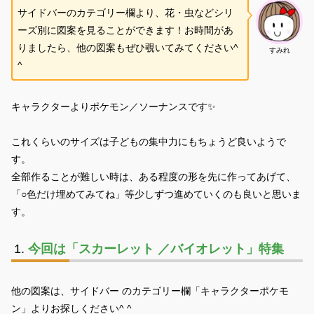
サイドバーのカテゴリー欄より、花・虫などシリ
ーズ別に図案を見ることができます！お時間があ
りましたら、他の図案もぜひ覗いてみてください^
すみれ
^
キャラクターよりポケモン／ソーナンスです✨
これくらいのサイズは子どもの集中力にもちょうど良いようで
す。
全部作ることが難しい時は、ある程度の形を先に作ってあげて、
「○色だけ埋めてみてね」等少しずつ進めていくのも良いと思いま
す。
今回は「スカーレット ／バイオレット」特集
他の図案は、サイドバー のカテゴリー欄「キャラクターポケモ
ン」よりお探しください^ ^