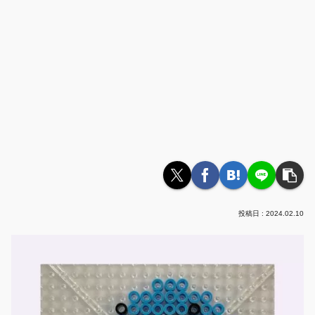
2024.02.10