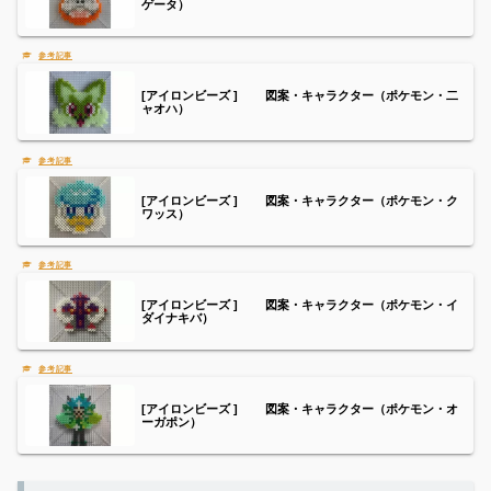
ゲータ）
[アイロンビーズ ] 図案・キャラクター（ポケモン・二
ャオハ）
[アイロンビーズ ] 図案・キャラクター（ポケモン・ク
ワッス）
[アイロンビーズ ] 図案・キャラクター（ポケモン・イ
ダイナキバ）
[アイロンビーズ ] 図案・キャラクター（ポケモン・オ
ーガポン）