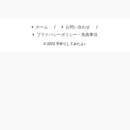
ホーム
お問い合わせ
プライバシーポリシー・免責事項
© 2022 手作りしてみたよ♪.