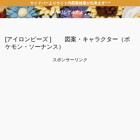
サイドバーよりサイト内図案検索が出来ます^ ^
[アイロンビーズ ] 図案・キャラクター（ポ
ケモン・ソーナンス）
スポンサーリンク