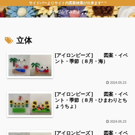
サイドバーよりサイト内図案検索が出来ます^ ^
立体
[アイロンビーズ ] 図案・イベ
ント・季節（８月・海）
2024.05.23
[アイロンビーズ ] 図案・イベ
ント・季節（８月・ひまわりとち
ょうちょ）
2024.05.23
[アイロンビーズ ] 図案・イベ