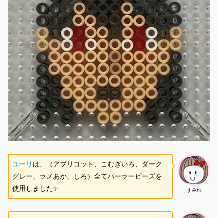
ユーリ
は、（アプリコット、こむぎいろ、ダーク
グレー、ラメあか、しろ）全てパーラービーズを
使用しました✨
すみれ