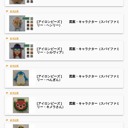
[アイロンビーズ ] 図案・キャラクター（スパイファミ
リー・ヘンリー）
[アイロンビーズ ] 図案・キャラクター（スパイファミ
リー・シルヴィア）
[アイロンビーズ ] 図案・キャラクター（スパイファミ
リー・ぺんぎん）
[アイロンビーズ ] 図案・キャラクター（スパイファミ
リー・キメラさん）