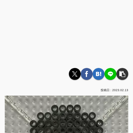
2023.02.13