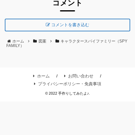
コメント
コメントを書き込む
ホーム
図案
キャラクタースパイファミリー（SPY
FAMILY）
ホーム
お問い合わせ
プライバシーポリシー・免責事項
© 2022 手作りしてみたよ♪.