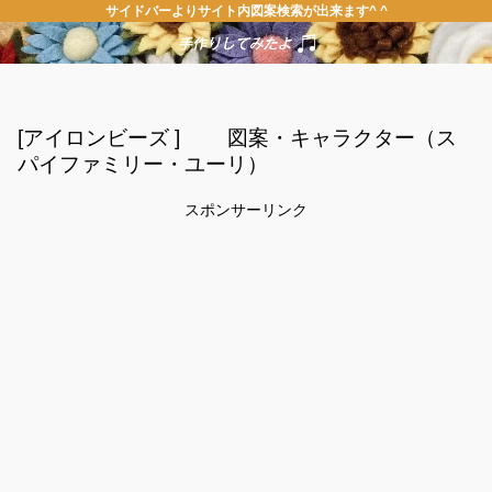
サイドバーよりサイト内図案検索が出来ます^ ^
[アイロンビーズ ] 図案・キャラクター（ス
パイファミリー・ユーリ）
スポンサーリンク