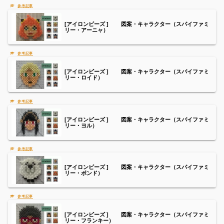
[アイロンビーズ ] 図案・キャラクター（スパイファミ
リー・アーニャ）
[アイロンビーズ ] 図案・キャラクター（スパイファミ
リー・ロイド）
[アイロンビーズ ] 図案・キャラクター（スパイファミ
リー・ヨル）
[アイロンビーズ ] 図案・キャラクター（スパイファミ
リー・ボンド）
[アイロンビーズ ] 図案・キャラクター（スパイファミ
リー・フランキー）