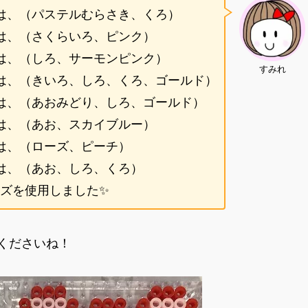
は、（パステルむらさき、くろ）
は、（さくらいろ、ピンク）
は、（しろ、サーモンピンク）
すみれ
は、（きいろ、しろ、くろ、ゴールド）
は、（あおみどり、しろ、ゴールド）
は、（あお、スカイブルー）
は、（ローズ、ピーチ）
は、（あお、しろ、くろ）
ズを使用しました✨
くださいね！