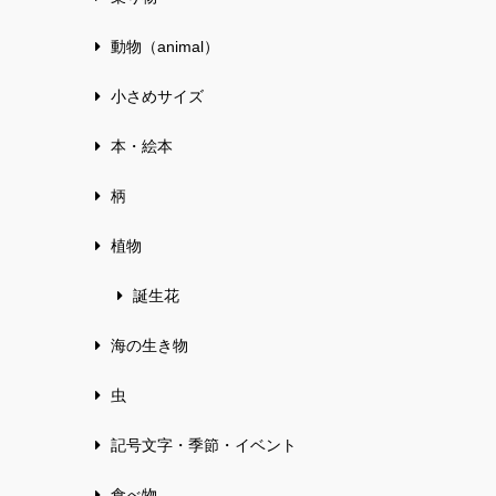
動物（animal）
小さめサイズ
本・絵本
柄
植物
誕生花
海の生き物
虫
記号文字・季節・イベント
食べ物