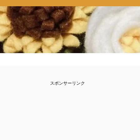
スポンサーリンク