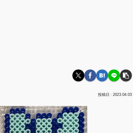
2023.04.03