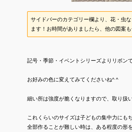
サイドバーのカテゴリー欄より、花・虫な
ます！お時間がありましたら、他の図案もぜ
記号・季節・イベントシリーズよりリボン
お好みの色に変えてみてくださいね^ ^
細い所は強度が脆くなりますので、取り扱
これくらいのサイズは子どもの集中力にも
全部作ることが難しい時は、ある程度の形