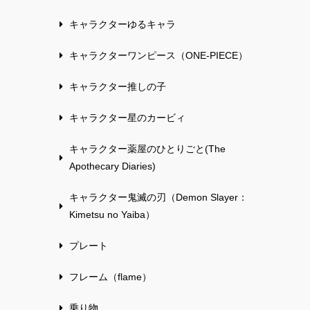
キャラクターゆるキャラ
キャラクターワンピース（ONE-PIECE）
キャラクター推しの子
キャラクター星のカービィ
キャラクター薬屋のひとりごと(The
Apothecary Diaries)
キャラクター鬼滅の刃（Demon Slayer：
Kimetsu no Yaiba）
プレート
フレーム（flame）
乗り物