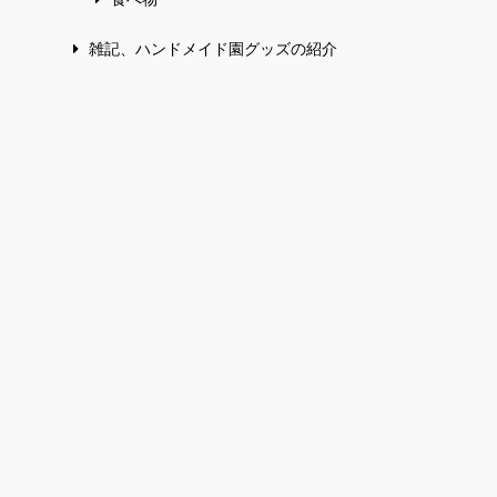
雑記、ハンドメイド園グッズの紹介