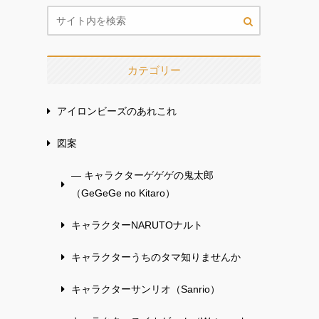
カテゴリー
アイロンビーズのあれこれ
図案
— キャラクターゲゲゲの鬼太郎
（GeGeGe no Kitaro）
キャラクターNARUTOナルト
キャラクターうちのタマ知りませんか
キャラクターサンリオ（Sanrio）