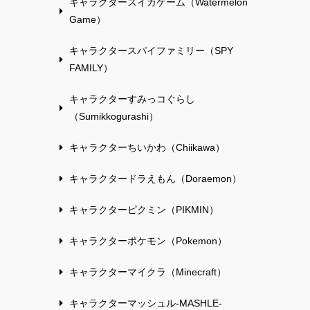
キャラクタースイカゲーム（Watermelon
Game）
キャラクタースパイファミリー（SPY
FAMILY）
キャラクターすみっコぐらし
（Sumikkogurashi）
キャラクターちいかわ（Chiikawa）
キャラクタードラえもん（Doraemon）
キャラクターピクミン（PIKMIN）
キャラクターポケモン（Pokemon）
キャラクターマイクラ（Minecraft）
キャラクターマッシュル-MASHLE-