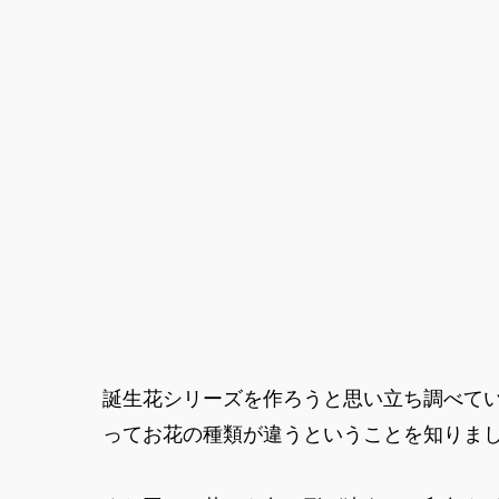
誕生花シリーズを作ろうと思い立ち調べてい
ってお花の種類が違うということを知りま