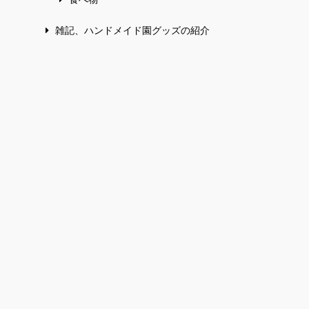
雑記、ハンドメイド園グッズの紹介