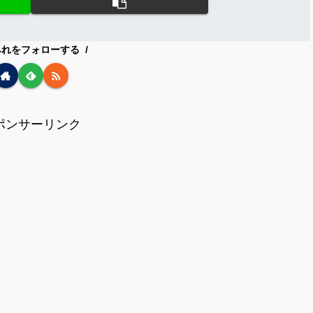
みれをフォローする
ポンサーリンク