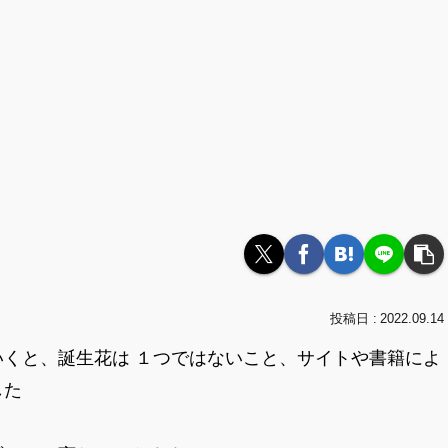
2022.09.14
くと、誕生花は １つではないこと、サイトや書籍によ
した