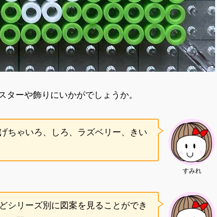
コースターや飾りにいかがでしょうか。
げちゃいろ、しろ、ラズベリー、きい
すみれ
どシリーズ別に図案を見ることができ