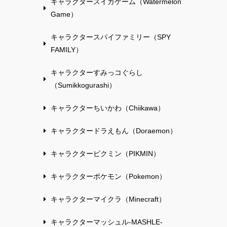
キャラクタースイカゲーム（Watermelon
Game）
キャラクタースパイファミリー（SPY
FAMILY）
キャラクターすみっコぐらし
（Sumikkogurashi）
キャラクターちいかわ（Chiikawa）
キャラクタードラえもん（Doraemon）
キャラクターピクミン（PIKMIN）
キャラクターポケモン（Pokemon）
キャラクターマイクラ（Minecraft）
キャラクターマッシュル-MASHLE-