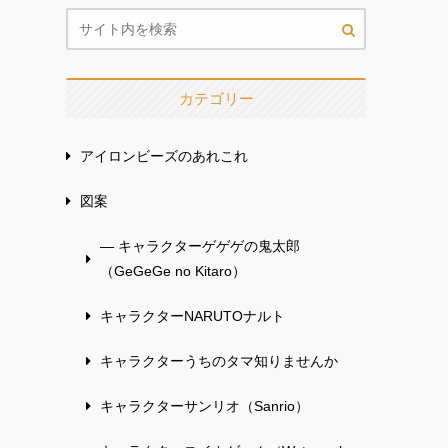
カテゴリー
アイロンビーズのあれこれ
図案
— キャラクターゲゲゲの鬼太郎
（GeGeGe no Kitaro）
キャラクターNARUTOナルト
キャラクターうちのタマ知りませんか
キャラクターサンリオ（Sanrio）