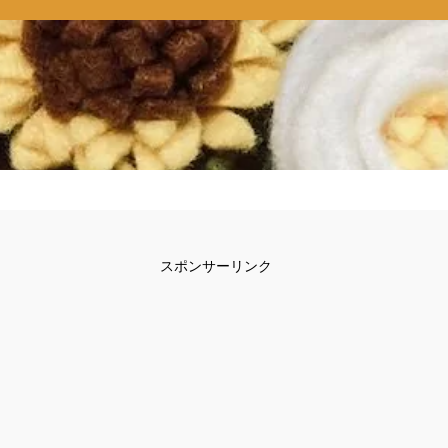
スポンサーリンク