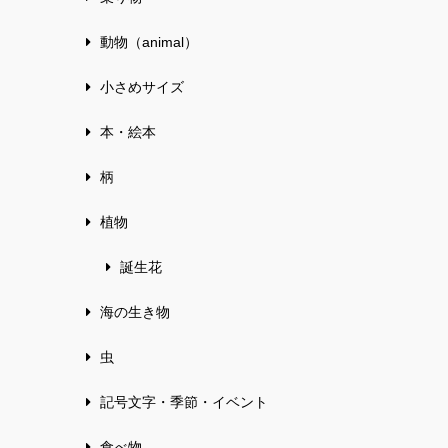
動物（animal）
小さめサイズ
本・絵本
柄
植物
誕生花
海の生き物
虫
記号文字・季節・イベント
食べ物