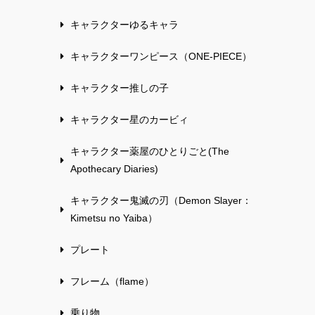
キャラクターゆるキャラ
キャラクターワンピース（ONE-PIECE）
キャラクター推しの子
キャラクター星のカービィ
キャラクター薬屋のひとりごと(The
Apothecary Diaries)
キャラクター鬼滅の刃（Demon Slayer：
Kimetsu no Yaiba）
プレート
フレーム（flame）
乗り物